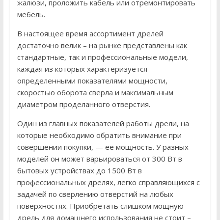
жалюзи, проложить кабель или отремонтировать
мебель.
В настоящее время ассортимент дрелей
достаточно велик – на рынке представлены как
стандартные, так и профессиональные модели,
каждая из которых характеризуется
определенными показателями мощности,
скоростью оборота сверла и максимальным
диаметром проделанного отверстия.
Один из главных показателей работы дрели, на
которые необходимо обратить внимание при
совершении покупки, — ее мощность. У разных
моделей он может варьироваться от 300 Вт в
бытовых устройствах до 1500 Вт в
профессиональных дрелях, легко справляющихся с
задачей по сверлению отверстий на любых
поверхностях. Приобретать слишком мощную
дрель для домашнего использования не стоит –