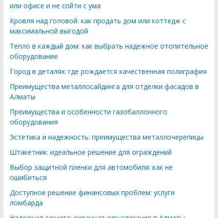
или офисе и не сойти с ума
Кровля над головой: как продать дом или коттедж с
максимальной выгодой
Тепло в каждый дом: как выбрать надежное отопительное
оборудование
Город в деталях: где рождается качественная полиграфия
Преимущества металлосайдинга для отделки фасадов в
Алматы
Преимущества и особенности газобаллонного
оборудования
Эстетика и надежность: преимущества металлочерепицы
Штакетник: идеальное решение для ограждений
Выбор защитной пленки для автомобиля: как не
ошибиться
Доступное решение финансовых проблем: услуги
ломбарда
Надежная защита: охранная сигнализация в Алматы