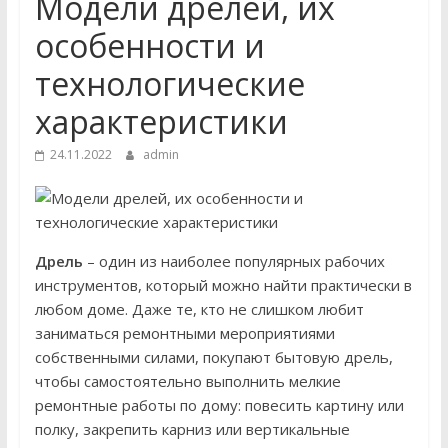
Модели дрелей, их
особенности и
технологические
характеристики
24.11.2022
admin
Дрель
– один из наиболее популярных рабочих
инструментов, который можно найти практически в
любом доме. Даже те, кто не слишком любит
заниматься ремонтными мероприятиями
собственными силами, покупают бытовую дрель,
чтобы самостоятельно выполнить мелкие
ремонтные работы по дому: повесить картину или
полку, закрепить карниз или вертикальные