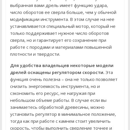
выбранная вами дрель имеет функцию удара,
число оборотов ее сверла больше, чем у обычной
модификации инструмента. В этом случае на нее
устанавливается специальный мотор, который не
только поддерживает нужное число оборотов
сверла, но и гарантирует его сохранение при
работе с породами и материалами повышенной
плотности и твердости.
Для удобства владельцев некоторые модели
дрелей оснащены регулятором скорости.
Эта
функция очень полезна – она не только позволяет
снизить энергоемкость инструмента, но и
сэкономить его ресурс, не нагружая при
небольшом объеме работы. В случае если вы
занимаетесь обработкой древесины, можно
установить регулятор в минимальное положение,
тогда как при работе с камнем стоит увеличить
скорость, чтобы выполнить сверление точнее и