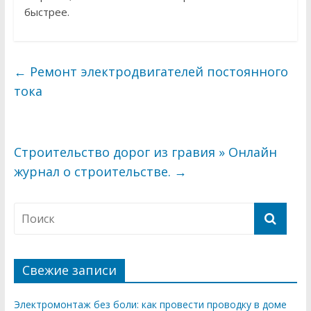
быстрее.
←
Ремонт электродвигателей постоянного
тока
Строительство дорог из гравия » Онлайн
журнал о строительстве.
→
Свежие записи
Электромонтаж без боли: как провести проводку в доме