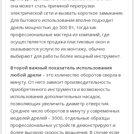
она может стать причиной перегрузки
электрической сети и вызвать короткое замыкание.
Для бытового использования вполне подходит
дрель мощностью до 500 Вт, тогда как
профессиональные мастера из компаний, где
осуществляется продажа пластиковых окон и
оказываются услуги по их монтажу, обычно
выбирают для работы более мощный инструмент.
Второй важный показатель использования
любой дрели
– это количество оборотов сверла в
минуту. От него зависит производительность
приобретенного инструмента и возможность
использования дополнительных насадок,
позволяющих увеличить диаметр отверстия.
Среднее число оборотов в минуту у современных
моделей дрелей – 3000, отдельные образцы
профессиональных устройств демонстрируют и
более высокую скорость вращения. В случае если