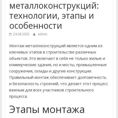
металлоконструкций:
технологии, этапы и
особенности
24.06.2025
admin
Монтаж металлоконструкций является одним из
ключевых этапов в строительстве различных
объектов. Это включает в себя не только жилые и
коммерческие здания, но и мосты, промышленные
сооружения, склады и другие конструкции.
Правильный монтаж обеспечивает долговечность
и безопасность строений, что делает этот процесс
важным для всех участников строительного
процесса.
Этапы монтажа