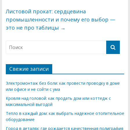
Листовой прокат: сердцевина
промышленности и почему его выбор —
это не про таблицы
→
Свежие записи
Электромонтаж без боли: как провести проводку в доме
или офисе и не сойти с ума
Кровля над головой: как продать дом или коттедж с
максимальной выгодой
Тепло в каждый дом: как выбрать надежное отопительное
оборудование
Город в деталях: где рождается качественная полиграфия