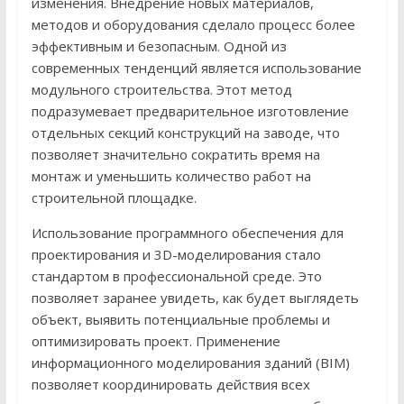
изменения. Внедрение новых материалов,
методов и оборудования сделало процесс более
эффективным и безопасным. Одной из
современных тенденций является использование
модульного строительства. Этот метод
подразумевает предварительное изготовление
отдельных секций конструкций на заводе, что
позволяет значительно сократить время на
монтаж и уменьшить количество работ на
строительной площадке.
Использование программного обеспечения для
проектирования и 3D-моделирования стало
стандартом в профессиональной среде. Это
позволяет заранее увидеть, как будет выглядеть
объект, выявить потенциальные проблемы и
оптимизировать проект. Применение
информационного моделирования зданий (BIM)
позволяет координировать действия всех