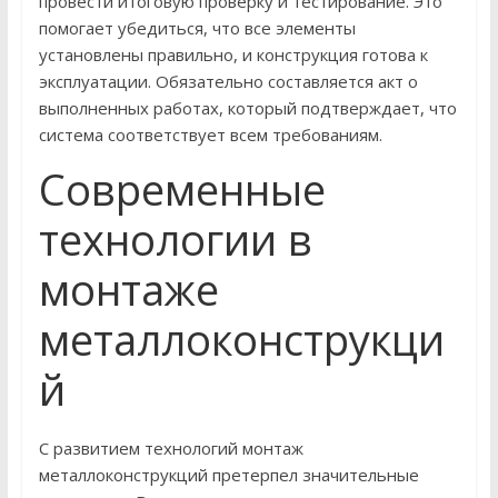
провести итоговую проверку и тестирование. Это
помогает убедиться, что все элементы
установлены правильно, и конструкция готова к
эксплуатации. Обязательно составляется акт о
выполненных работах, который подтверждает, что
система соответствует всем требованиям.
Современные
технологии в
монтаже
металлоконструкци
й
С развитием технологий монтаж
металлоконструкций претерпел значительные