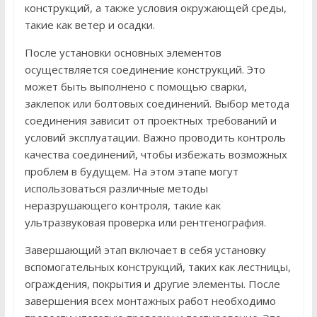
конструкций, а также условия окружающей среды,
такие как ветер и осадки.
После установки основных элементов
осуществляется соединение конструкций. Это
может быть выполнено с помощью сварки,
заклепок или болтовых соединений. Выбор метода
соединения зависит от проектных требований и
условий эксплуатации. Важно проводить контроль
качества соединений, чтобы избежать возможных
проблем в будущем. На этом этапе могут
использоваться различные методы
неразрушающего контроля, такие как
ультразвуковая проверка или рентгенография.
Завершающий этап включает в себя установку
вспомогательных конструкций, таких как лестницы,
ограждения, покрытия и другие элементы. После
завершения всех монтажных работ необходимо