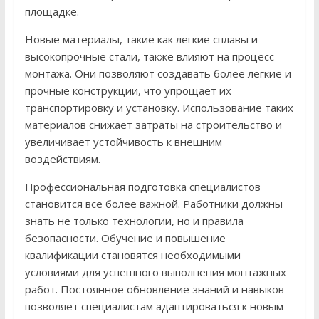
площадке.
Новые материалы, такие как легкие сплавы и
высокопрочные стали, также влияют на процесс
монтажа. Они позволяют создавать более легкие и
прочные конструкции, что упрощает их
транспортировку и установку. Использование таких
материалов снижает затраты на строительство и
увеличивает устойчивость к внешним
воздействиям.
Профессиональная подготовка специалистов
становится все более важной. Работники должны
знать не только технологии, но и правила
безопасности. Обучение и повышение
квалификации становятся необходимыми
условиями для успешного выполнения монтажных
работ. Постоянное обновление знаний и навыков
позволяет специалистам адаптироваться к новым