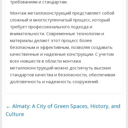
требованиям и стандартам.
Монтаж металлоконструкций представляет собой
сложный и многоступенчатый процесс, который
требует профессионального подхода и
внимательности. Современные технологии и
материалы делают этот процесс более
безопасным и эффективным, позволяя создавать
качественные и надежные конструкции. С учетом
всех новшеств в области монтажа
металлоконструкций можно достигнуть высоких
стандартов качества и безопасности, обеспечивая
долговечность и надежность сооружений.
←
Almaty: A City of Green Spaces, History, and
Culture