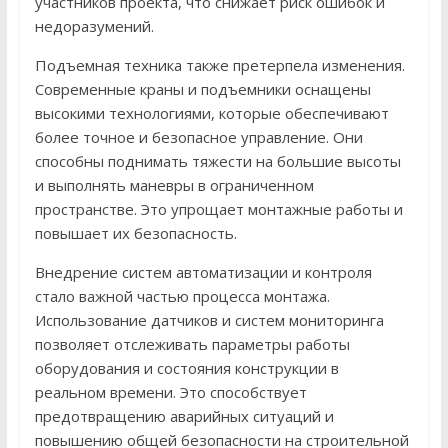
участников проекта, что снижает риск ошибок и
недоразумений.
Подъемная техника также претерпела изменения.
Современные краны и подъемники оснащены
высокими технологиями, которые обеспечивают
более точное и безопасное управление. Они
способны поднимать тяжести на большие высоты
и выполнять маневры в ограниченном
пространстве. Это упрощает монтажные работы и
повышает их безопасность.
Внедрение систем автоматизации и контроля
стало важной частью процесса монтажа.
Использование датчиков и систем мониторинга
позволяет отслеживать параметры работы
оборудования и состояния конструкции в
реальном времени. Это способствует
предотвращению аварийных ситуаций и
повышению общей безопасности на строительной