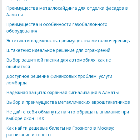
Преимущества металлосайдинга для отделки фасадов в
Алматы
Преимущества и особенности газобаллонного
оборудования
Эстетика и надежность: преимущества металлочерепицы
Штакетник: идеальное решение для ограждений
Выбор защитной пленки для автомобиля: как не
ошибиться
Доступное решение финансовых проблем: услуги
ломбарда
Надежная защита: охранная сигнализация в Алматы
Выбор и преимущества металлических евроштакетников
Не дайте себя обмануть: на что обращать внимание при
выборе окон ПВХ
Как найти дешевые билеты из Грозного в Москву:
расписание и советы