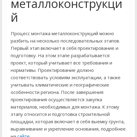
металлоконструкци
й
Процесс монтажа металлоконструкций можно
разбить на несколько последовательных этапов.
Первый этап включает в себя проектирование и
подготовку. На этом этапе разрабатывается
проект, который учитывает все требования и
нормативы. Проектирование должно
соответствовать условиям эксплуатации, а также
учитывать климатические и географические
особенности региона. После завершения
проектирования осуществляется закупка
материалов, необходимых для монтажа. К этому
этапу относится и подготовка строительной
площадки, которая включает в себя выемку грунта,
выравнивание и укрепление основания, подробнее
на
сайте
.