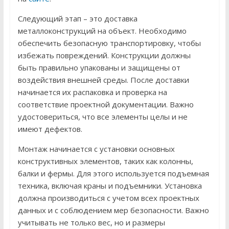
Следующий этап – это доставка
металлоконструкций на объект. Необходимо
обеспечить безопасную транспортировку, чтобы
избежать повреждений. Конструкции должны
быть правильно упакованы и защищены от
воздействия внешней среды. После доставки
начинается их распаковка и проверка на
соответствие проектной документации. Важно
удостовериться, что все элементы целы и не
имеют дефектов.
Монтаж начинается с установки основных
конструктивных элементов, таких как колонны,
балки и фермы. Для этого используется подъемная
техника, включая краны и подъемники. Установка
должна производиться с учетом всех проектных
данных и с соблюдением мер безопасности. Важно
учитывать не только вес, но и размеры